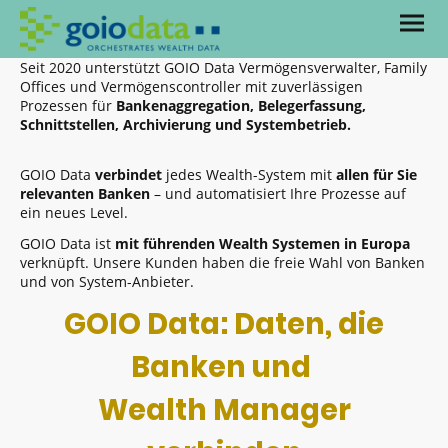
Seit 2020 unterstützt GOIO Data Vermögensverwalter, Family
Offices und Vermögenscontroller mit zuverlässigen
Prozessen für
Bankenaggregation, Belegerfassung,
Schnittstellen, Archivierung und Systembetrieb.
GOIO Data
verbindet
jedes Wealth-System mit
allen für Sie
relevanten Banken
– und automatisiert Ihre Prozesse auf
ein neues Level.
GOIO Data ist
mit führenden Wealth Systemen in Europa
verknüpft. Unsere Kunden haben die freie Wahl von Banken
und von System-Anbieter.
GOIO Data: Daten, die
Banken und
Wealth Manager