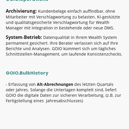
Archivierung:
Kundenbelege einfach auffindbar, ohne
Mitarbeiter mit Verschlagwortung zu belasten. KI-gestützte
und qualitätsgesicherte Verschlagwortung für Wealth
Manager mit Integration in bestehende oder neue DMS.
System‑Betrieb:
Datenqualität in Ihrem Wealth System
permament gesichert. Ihre Berater verlassen sich auf Ihre
Berichte und Analysen. GOIO kümmert sich um tägliches
Schnittstellen-Management, um laufende Konsistenzchecks.
GOIO.BulkHistory
- Erfassung von
Alt-Abrechnungen
des letzten Quartals
oder Jahres. Solange die Unterlagen komplett sind, liefert
GOIO die digitale Daten zur sicheren Verarbeitung. (z.B. zur
Fertigstellung eines Jahresabschlusses)