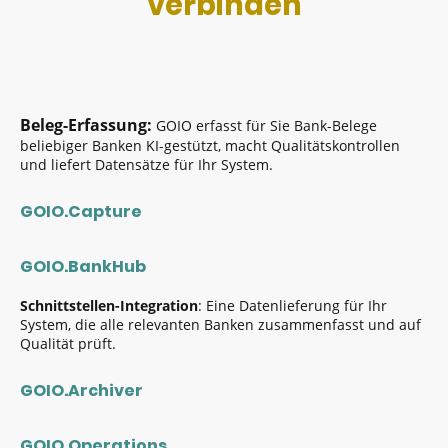
verbinden
Beleg-Erfassung:
GOIO erfasst für Sie Bank-Belege
beliebiger Banken KI-gestützt, macht Qualitätskontrollen
und liefert Datensätze für Ihr System.
GOIO.Capture
GOIO.BankHub
Schnittstellen-Integration
: Eine Datenlieferung für Ihr
System, die alle relevanten Banken zusammenfasst und auf
Qualität prüft.
GOIO.Archiver
GOIO.Operations