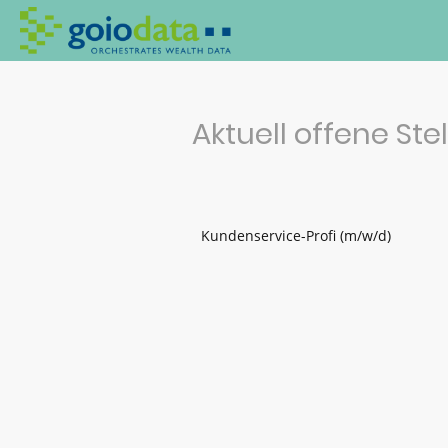
Aktuell offene Ste
Kundenservice-Profi (m/w/d)