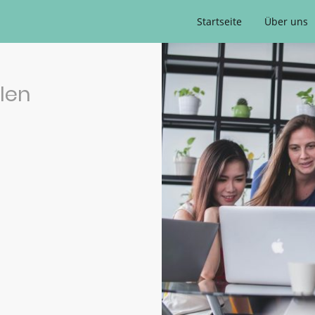
Startseite
Über uns
llen