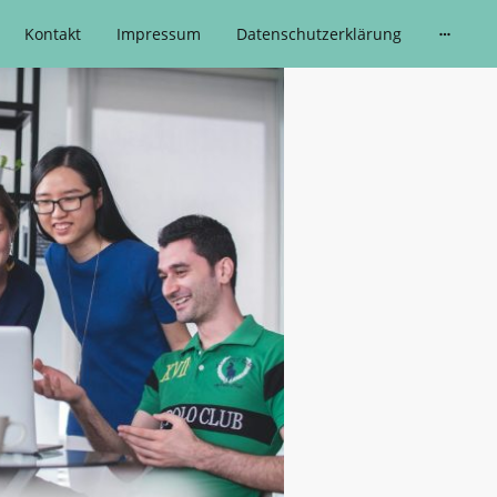
Kontakt
Impressum
Datenschutzerklärung